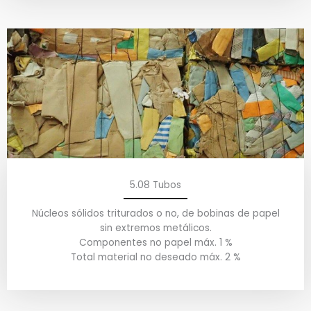
5.08 Tubos
Núcleos sólidos triturados o no, de bobinas de papel
sin extremos metálicos.
Componentes no papel máx. 1 %
Total material no deseado máx. 2 %