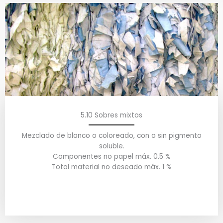
5.10 Sobres mixtos
Mezclado de blanco o coloreado, con o sin pigmento
soluble.
Componentes no papel máx. 0.5 %
Total material no deseado máx. 1 %