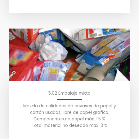
5.02 Embalaje mixto
Mezcla de calidades de envases de papel y
cartón usados, libre de papel gráfico.
Componentes no papel máx. 1.5 %
Total material no deseado máx. 3 %