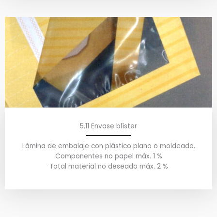
5.11 Envase blíster
Lámina de embalaje con plástico plano o moldeado.
Componentes no papel máx. 1 %
Total material no deseado máx. 2 %