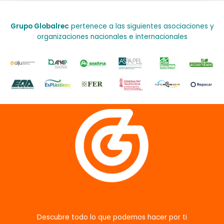
Grupo Globalrec
pertenece a las siguientes asociaciones y
organizaciones nacionales e internacionales
Descubre todo lo que podemos hacer por ti