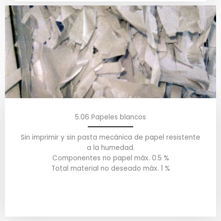
5.06 Papeles blancos
Sin imprimir y sin pasta mecánica de papel resistente
a la humedad.
Componentes no papel máx. 0.5 %
Total material no deseado máx. 1 %