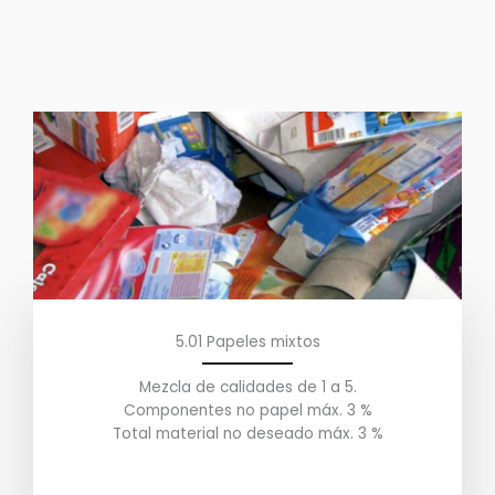
5.01 Papeles mixtos
Mezcla de calidades de 1 a 5.
Componentes no papel máx. 3 %
Total material no deseado máx. 3 %