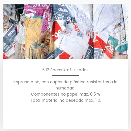
5.12 Sacos kraft usados
Impreso o no, con capas de plástico resistentes a la
humedad.
Componentes no papel máx. 0.5 %
Total material no deseado máx. 1 %