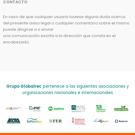
CONTACTO
En caso de que cualquier usuario tuviese alguna duda acerca
del presente aviso legal o cualquier comentario sobre el mismo
puede dirigirse a o enviar
una comunicación escrita a la dirección que consta en el
encabezado.
Grupo Globalrec
pertenece a las siguientes asociaciones y
organizaciones nacionales e internacionales