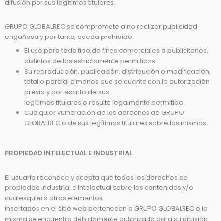
difusión por sus legítimos titulares.
GRUPO GLOBALREC se compromete a no realizar publicidad
engañosa y por tanto, queda prohibido:
El uso para todo tipo de fines comerciales o publicitarios,
distintos de los estrictamente permitidos.
Su reproducción, publicación, distribución o modificación,
total o parcial a menos que se cuente con la autorización
previa y por escrito de sus
legítimos titulares o resulte legalmente permitido.
Cualquier vulneración de los derechos de GRUPO
GLOBALREC o de sus legítimos titulares sobre los mismos.
PROPIEDAD INTELECTUAL E INDUSTRIAL
El usuario reconoce y acepta que todos los derechos de
propiedad industrial e intelectual sobre los contenidos y/o
cualesquiera otros elementos
insertados en el sitio web pertenecen a GRUPO GLOBALREC o la
misma se encuentra debidamente autorizada para su difusión