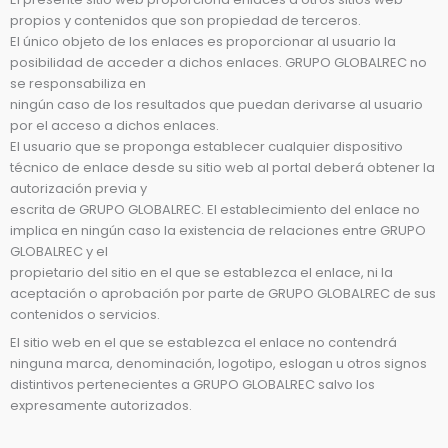
propios y contenidos que son propiedad de terceros.
El único objeto de los enlaces es proporcionar al usuario la
posibilidad de acceder a dichos enlaces. GRUPO GLOBALREC no
se responsabiliza en
ningún caso de los resultados que puedan derivarse al usuario
por el acceso a dichos enlaces.
El usuario que se proponga establecer cualquier dispositivo
técnico de enlace desde su sitio web al portal deberá obtener la
autorización previa y
escrita de GRUPO GLOBALREC. El establecimiento del enlace no
implica en ningún caso la existencia de relaciones entre GRUPO
GLOBALREC y el
propietario del sitio en el que se establezca el enlace, ni la
aceptación o aprobación por parte de GRUPO GLOBALREC de sus
contenidos o servicios.
El sitio web en el que se establezca el enlace no contendrá
ninguna marca, denominación, logotipo, eslogan u otros signos
distintivos pertenecientes a GRUPO GLOBALREC salvo los
expresamente autorizados.