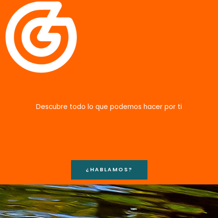
Descubre todo lo que podemos hacer por ti
¿HABLAMOS?