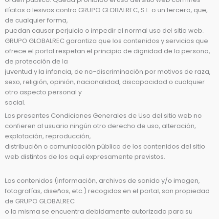
ilícitos o lesivos contra GRUPO GLOBALREC, S.L. o un tercero, que,
de cualquier forma,
puedan causar perjuicio o impedir el normal uso del sitio web.
GRUPO GLOBALREC garantiza que los contenidos y servicios que
ofrece el portal respetan el principio de dignidad de la persona,
de protección de la
juventud y la infancia, de no-discriminación por motivos de raza,
sexo, religión, opinión, nacionalidad, discapacidad o cualquier
otro aspecto personal y
social.
Las presentes Condiciones Generales de Uso del sitio web no
confieren al usuario ningún otro derecho de uso, alteración,
explotación, reproducción,
distribución o comunicación pública de los contenidos del sitio
web distintos de los aquí expresamente previstos.
Los contenidos (información, archivos de sonido y/o imagen,
fotografías, diseños, etc.) recogidos en el portal, son propiedad
de GRUPO GLOBALREC
o la misma se encuentra debidamente autorizada para su